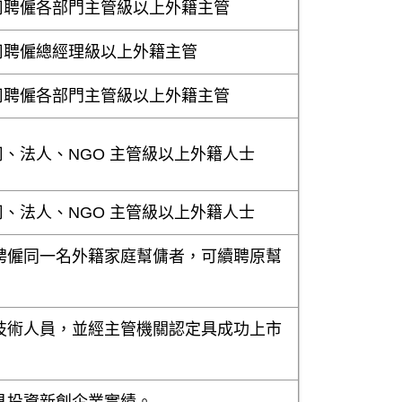
司聘僱各部門主管級以上外籍主管
司聘僱總經理級以上外籍主管
司聘僱各部門主管級以上外籍主管
司、法人、NGO 主管級以上外籍人士
司、法人、NGO 主管級以上外籍人士
聘僱同一名外籍家庭幫傭者，可續聘原幫
技術人員，並經主管機關認定具成功上市