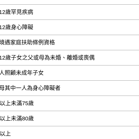
12歲罕見疾病
12歲身心障礙
境遇家庭扶助條例資格
12歲子女之父或母為未婚、離婚或喪偶
人照顧未成年子女
母其中一人為身心障礙者
歲以上未滿75歲
歲以上未滿80歲
歲以上