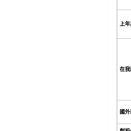
上年
在我
國外