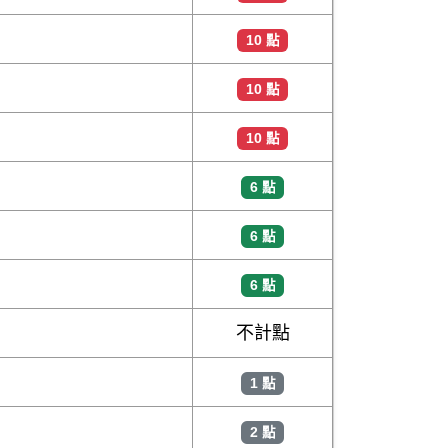
10 點
10 點
10 點
6 點
6 點
6 點
不計點
1 點
2 點