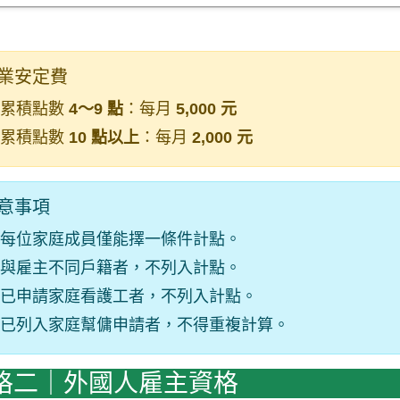
業安定費
累積點數
4～9 點
：每月
5,000 元
累積點數
10 點以上
：每月
2,000 元
意事項
每位家庭成員僅能擇一條件計點。
與雇主不同戶籍者，不列入計點。
已申請家庭看護工者，不列入計點。
已列入家庭幫傭申請者，不得重複計算。
格二｜外國人雇主資格