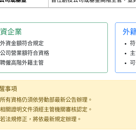
公司或基金
曾任創投公司或基金高階主管，並
資企業
外
外資金額符合規定
符
公司營業額符合資格
主
聘僱高階外籍主管
可
醒事項
所有資格仍須依勞動部最新公告辦理。
相關證明文件須經主管機關審核認定。
若法規修正，將依最新規定辦理。