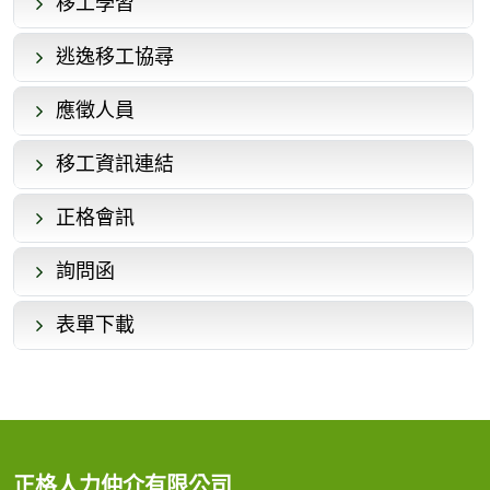
移工學習
逃逸移工協尋
應徵人員
移工資訊連結
正格會訊
詢問函
表單下載
正格人力仲介有限公司