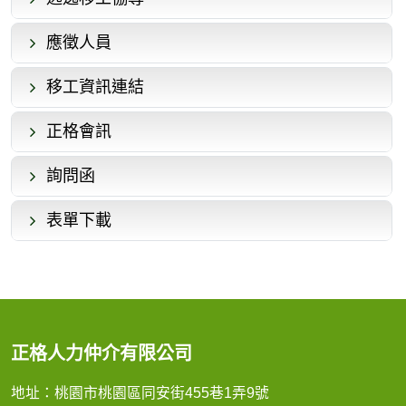
應徵人員
移工資訊連結
正格會訊
詢問函
表單下載
正格人力仲介有限公司
地址：桃園市桃園區同安街455巷1弄9號