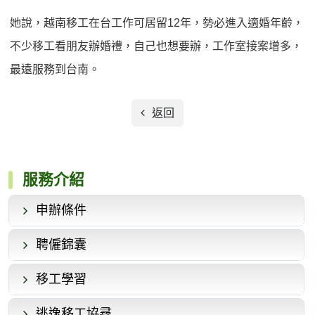
她說，越南移工在台工作可居留12年，勢必進入適婚年齡，
不少移工看朋友辦婚禮，自己也想要辦，工作室接案增多，
最遠服務到台南。
返回
服務介紹
申辦條件
聘僱錦囊
移工學習
逃逸移工協尋